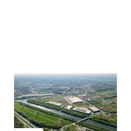
Toutes les actus