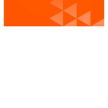
Voir les postes vacants