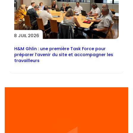
8 JUIL 2026
H&M Ghlin : une première Task Force pour
préparer l’avenir du site et accompagner les
travailleurs