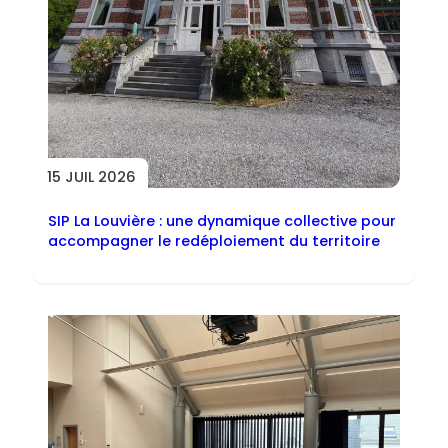
15 JUIL 2026
SIP La Louvière : une dynamique collective pour
accompagner le redéploiement du territoire