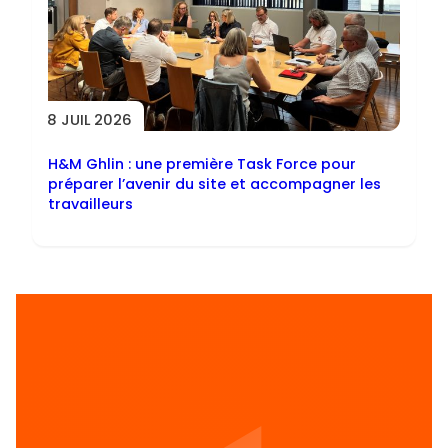
8 JUIL 2026
H&M Ghlin : une première Task Force pour
préparer l’avenir du site et accompagner les
travailleurs