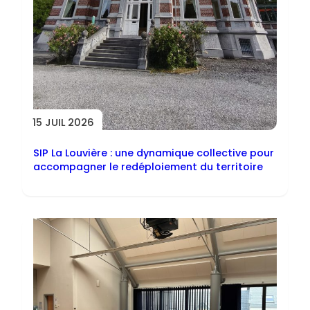
15 JUIL 2026
SIP La Louvière : une dynamique collective pour
accompagner le redéploiement du territoire