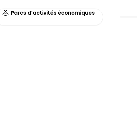
Parcs d’activités économiques