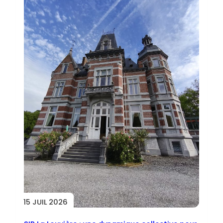
15 JUIL 2026