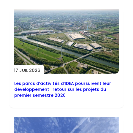
17 JUIL 2026
Les parcs d’activités d’IDEA poursuivent leur
développement : retour sur les projets du
premier semestre 2026