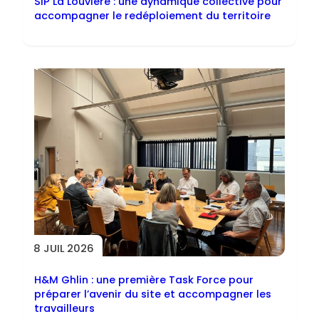
SIP La Louvière : une dynamique collective pour
accompagner le redéploiement du territoire
8 JUIL 2026
H&M Ghlin : une première Task Force pour
préparer l’avenir du site et accompagner les
travailleurs