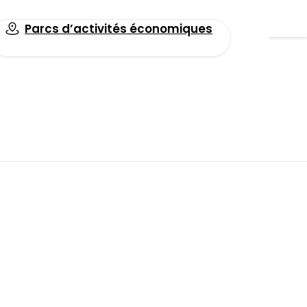
Parcs d’activités économiques