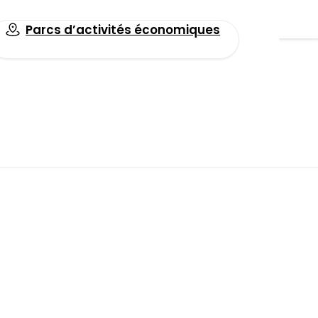
Parcs d’activités économiques