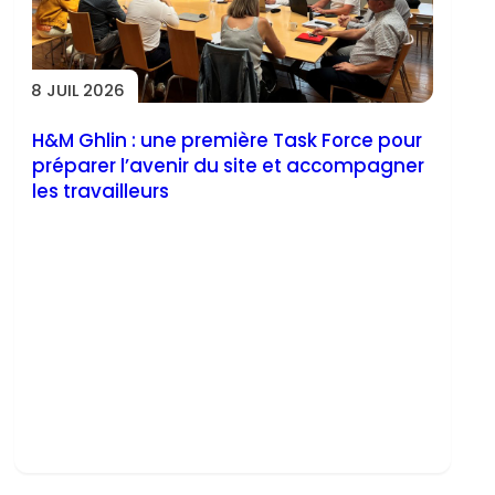
8 JUIL 2026
H&M Ghlin : une première Task Force pour
préparer l’avenir du site et accompagner
les travailleurs