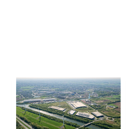
Toutes les actus