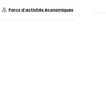
Parcs d’activités économiques
Toutes les actualités
Facebook
LinkedIn
Email