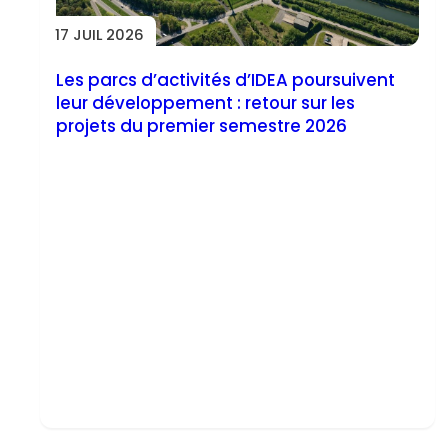
17 JUIL 2026
Les parcs d’activités d’IDEA poursuivent
leur développement : retour sur les
projets du premier semestre 2026