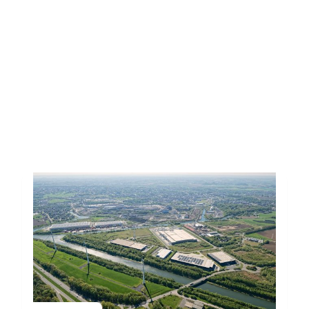
Toutes les actus