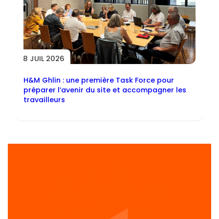
8 JUIL 2026
H&M Ghlin : une première Task Force pour
préparer l’avenir du site et accompagner les
travailleurs