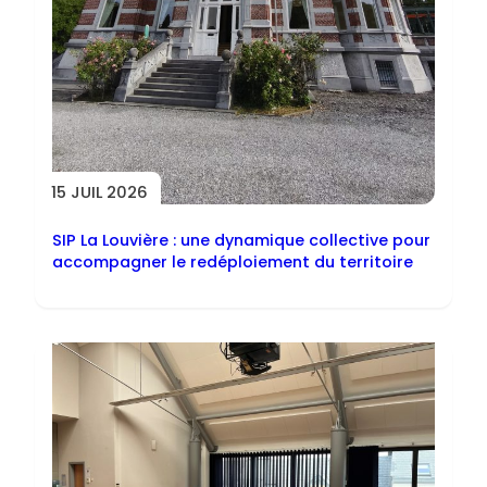
15 JUIL 2026
SIP La Louvière : une dynamique collective pour
accompagner le redéploiement du territoire