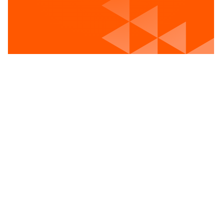
Voir les postes vacants